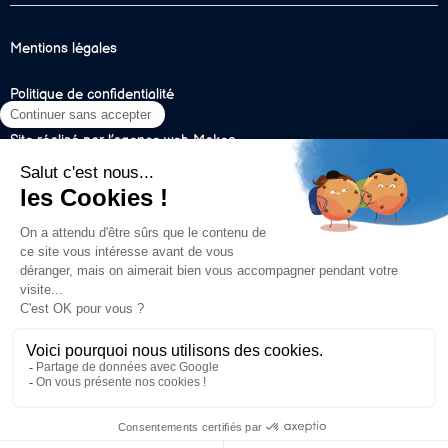
Mentions légales
Politique de confidentialité
Site réalisé par l’agence web Makeo