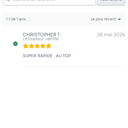
1-1 de 1 avis
CHRISTOPHER T.
28 mai 2026
Utilisateur vérifié
SUPER RAPIDE , AU TOP