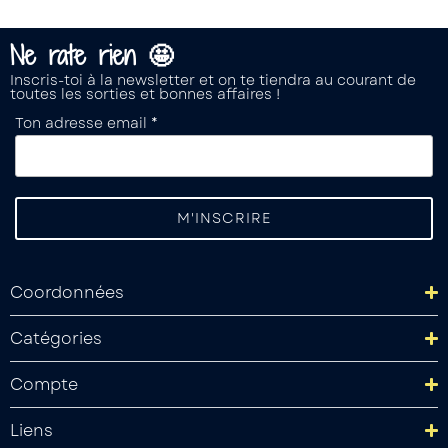
Ne rate rien 🤩
Inscris-toi à la newsletter et on te tiendra au courant de
toutes les sorties et bonnes affaires !
Ton adresse email *
Coordonnées
Catégories
Compte
Liens