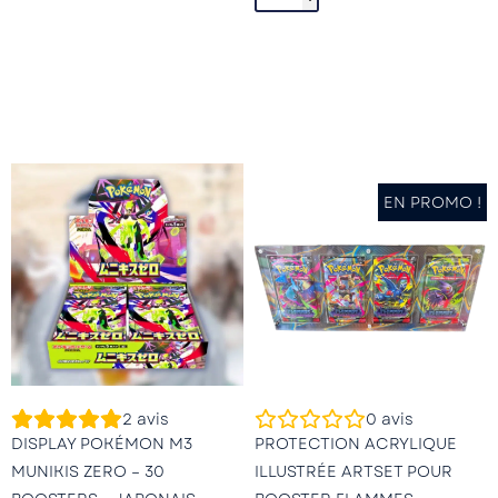
EN PROMO !
2
avis
0
avis
DISPLAY POKÉMON M3
PROTECTION ACRYLIQUE
MUNIKIS ZERO – 30
ILLUSTRÉE ARTSET POUR