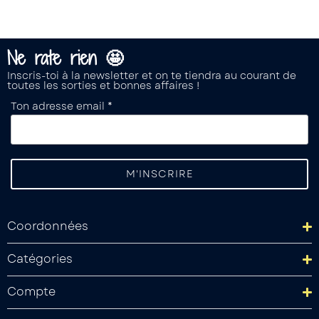
Ne rate rien 🤩
Inscris-toi à la newsletter et on te tiendra au courant de
toutes les sorties et bonnes affaires !
Ton adresse email *
Coordonnées
Catégories
Compte