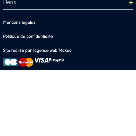
Liens
Mentions légales
Politique de confidentialité
Site réalisé par l’agence web Makeo