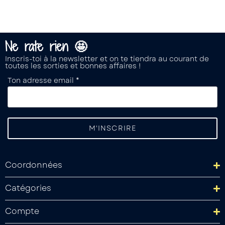
Ne rate rien 🤩
Inscris-toi à la newsletter et on te tiendra au courant de
toutes les sorties et bonnes affaires !
Ton adresse email *
Coordonnées
Catégories
Compte