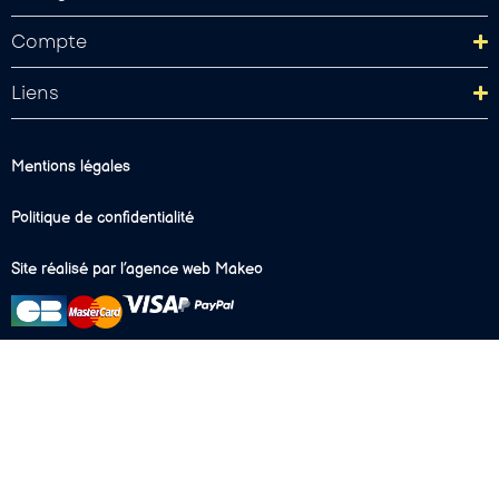
Compte
Liens
Mentions légales
Politique de confidentialité
Site réalisé par l’agence web Makeo