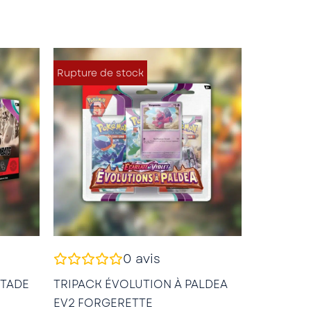
Rupture de stock
0
avis
STADE
TRIPACK ÉVOLUTION À PALDEA
EV2 FORGERETTE