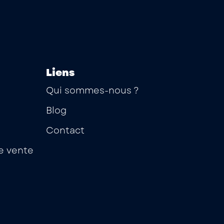
Liens
Qui sommes-nous ?
Blog
Contact
e vente