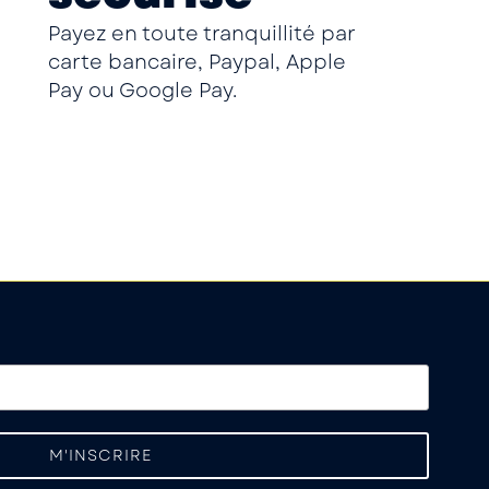
Payez en toute tranquillité par
carte bancaire, Paypal, Apple
Pay ou Google Pay.