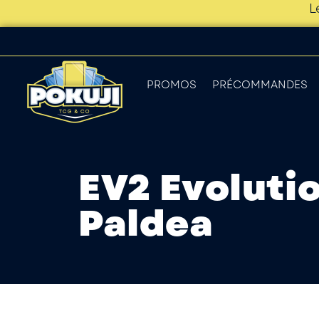
L
PROMOS
PRÉCOMMANDES
EV2 Evolutio
Paldea