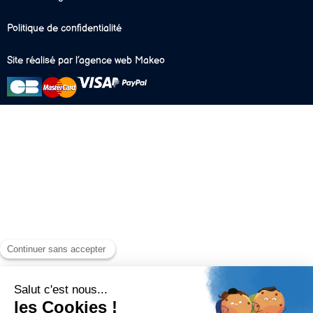
Politique de confidentialité
Site réalisé par l’agence web Makeo