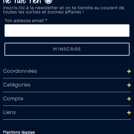
Ne rate rien 🤩
Inscris-toi à la newsletter et on te tiendra au courant de
toutes les sorties et bonnes affaires !
Ton adresse email *
Coordonnées
Catégories
Compte
Liens
Mentions légales