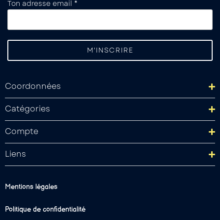
Ton adresse email *
Coordonnées
Catégories
Compte
Liens
Mentions légales
Politique de confidentialité