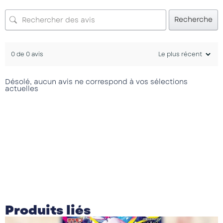
Recherche
0 de 0 avis
Désolé, aucun avis ne correspond à vos sélections
actuelles
Produits liés