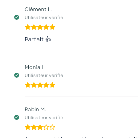
Clément L.
Utilisateur vérifié
Parfait 👍
Monia L.
Utilisateur vérifié
Robin M.
Utilisateur vérifié