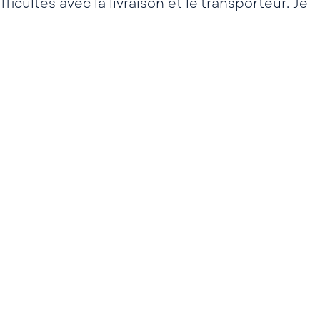
cultés avec la livraison et le transporteur. Je