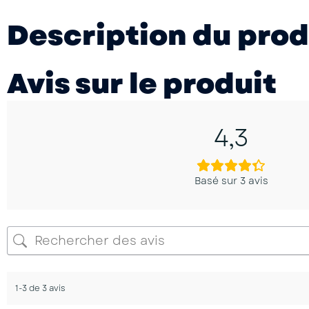
Description du prod
Avis sur le produit
4,3
Basé sur 3 avis
1-3 de 3 avis