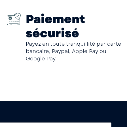
Paiement
sécurisé
Payez en toute tranquillité par carte
bancaire, Paypal, Apple Pay ou
Google Pay.