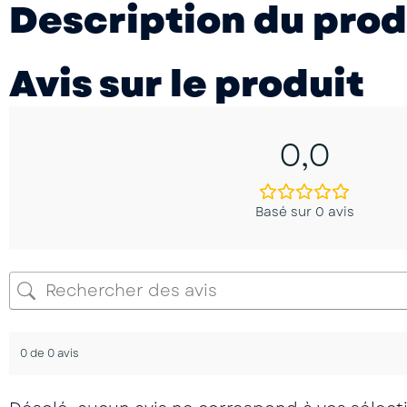
Description du prod
Avis sur le produit
0,0
Basé sur 0 avis
0 de 0 avis