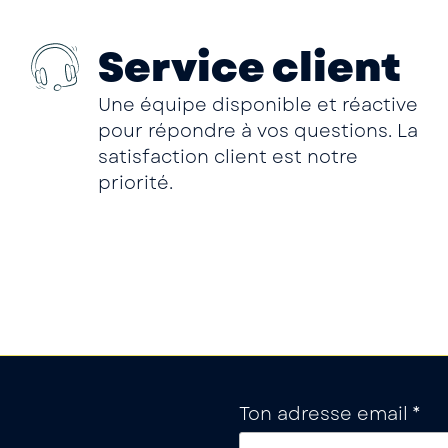
Service client
Une équipe disponible et réactive
pour répondre à vos questions. La
satisfaction client est notre
priorité.
Ton adresse email *