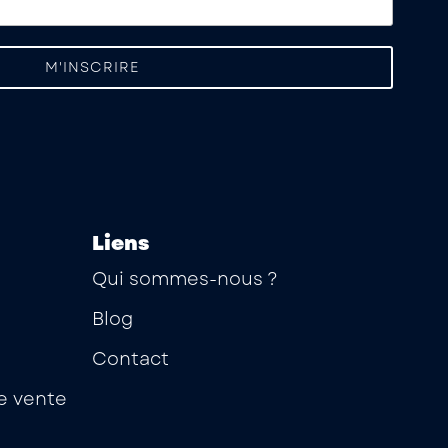
Liens
Qui sommes-nous ?
Blog
Contact
e vente