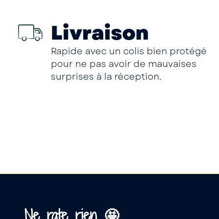
Livraison
Rapide avec un colis bien protégé
pour ne pas avoir de mauvaises
surprises à la réception.
Ne rate rien 🤩