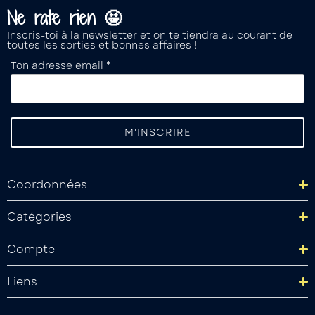
Ne rate rien 🤩
Inscris-toi à la newsletter et on te tiendra au courant de
toutes les sorties et bonnes affaires !
Ton adresse email *
Coordonnées
Catégories
Compte
Liens