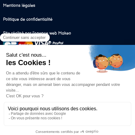
Mentions légales
Politique de confidentialité
Site réalisé par l’agence web Makeo