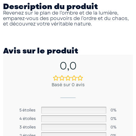
Description du produit
Revenez sur le plan de l’ombre et de la lumière,
emparez-vous des pouvoirs de l’ordre et du chaos,
et découvrez votre véritable nature.
Avis sur le produit
0,0
Basé sur 0 avis
5 étoiles
0%
4 étoiles
0%
3 étoiles
0%
2 étoiles
0%