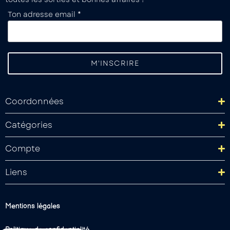
Ton adresse email *
Coordonnées
Catégories
Compte
Liens
Mentions légales
Politique de confidentialité