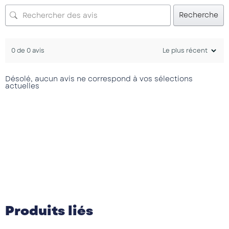
Recherche
0 de 0 avis
Désolé, aucun avis ne correspond à vos sélections
actuelles
Produits liés