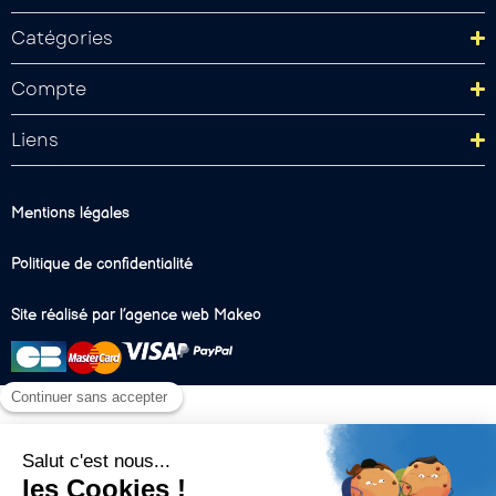
Catégories
Compte
Liens
Mentions légales
Politique de confidentialité
Site réalisé par l’agence web Makeo