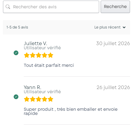
Recherche
1-5 de 5 avis
Juliette V.
30 juillet 2026
Utilisateur vérifié
Tout était parfait merci
Yann R.
26 juillet 2026
Utilisateur vérifié
Super produit , très bien emballer et envoie
rapide