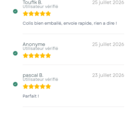
Toufik B.
25 juillet 2026
Utilisateur vérifié
Colis bien emballé, envoie rapide, rien a dire !
Anonyme
25 juillet 2026
Utilisateur vérifié
pascal B.
23 juillet 2026
Utilisateur vérifié
Parfait !