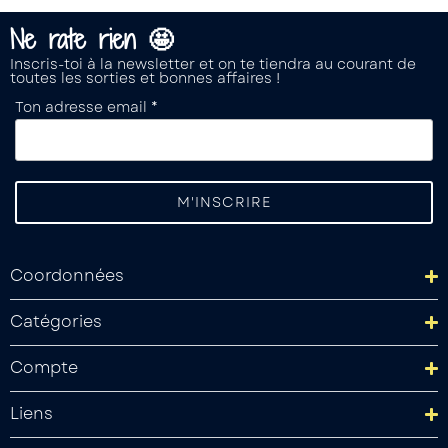
Ne rate rien 🤩
Inscris-toi à la newsletter et on te tiendra au courant de
toutes les sorties et bonnes affaires !
Ton adresse email *
Coordonnées
Catégories
Compte
Liens