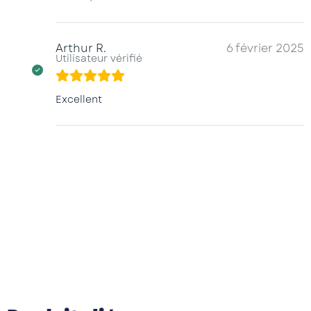
Arthur R.
6 février 2025
Utilisateur vérifié
Excellent