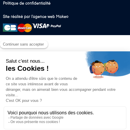
Politique de confidentialité
Site réalisé par l’agence web Makeo