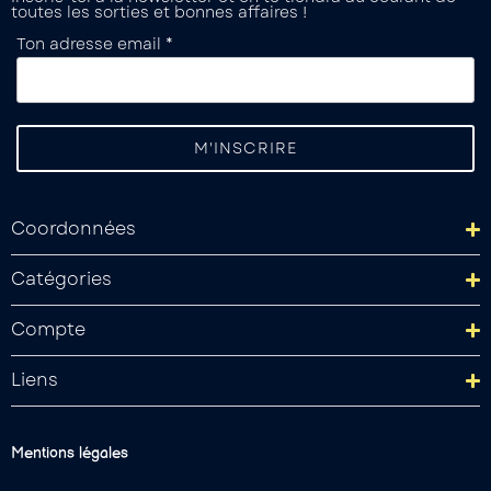
toutes les sorties et bonnes affaires !
Ton adresse email *
Coordonnées
Catégories
Compte
Liens
Mentions légales