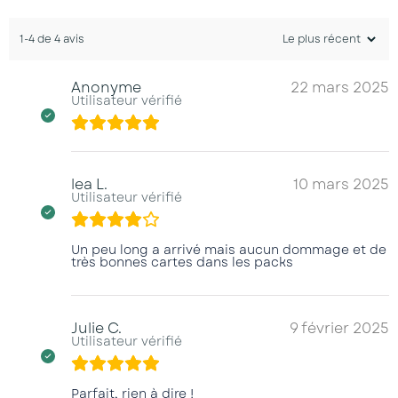
1-4 de 4 avis
Anonyme
22 mars 2025
Utilisateur vérifié
lea L.
10 mars 2025
Utilisateur vérifié
Un peu long a arrivé mais aucun dommage et de
très bonnes cartes dans les packs
Julie C.
9 février 2025
Utilisateur vérifié
Parfait, rien à dire !