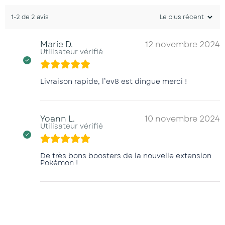
1-2 de 2 avis
Marie D.
12 novembre 2024
Utilisateur vérifié
Livraison rapide, l’ev8 est dingue merci !
Yoann L.
10 novembre 2024
Utilisateur vérifié
De très bons boosters de la nouvelle extension
Pokémon !