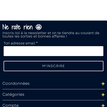
Ne rate rien 🤩
Inscris-toi à la newsletter et on te tiendra au courant de
toutes les sorties et bonnes affaires !
Ton adresse email *
Coordonnées
Catégories
Compte