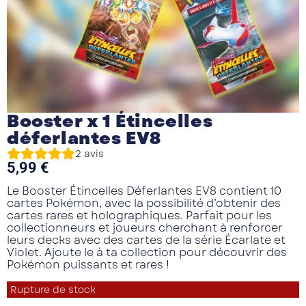
Booster x 1 Étincelles
déferlantes EV8
2
avis
5,99
€
Le
Booster Étincelles Déferlantes EV8
contient 10
cartes Pokémon, avec la possibilité d’obtenir des
cartes rares et holographiques. Parfait pour les
collectionneurs et joueurs cherchant à renforcer
leurs decks avec des cartes de la série
Écarlate et
Violet
. Ajoute le à ta collection pour découvrir des
Pokémon puissants et rares !
Rupture de stock