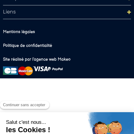
Liens
Mentions légales
Politique de confidentialité
Site réalisé par l’agence web Makeo