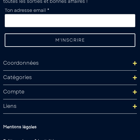
toutes les sorties et bonnes affaires !
Ton adresse email *
Coordonnées
Catégories
Compte
Liens
Mentions légales