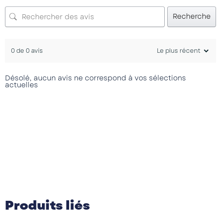
Recherche
0 de 0 avis
Désolé, aucun avis ne correspond à vos sélections
actuelles
Produits liés