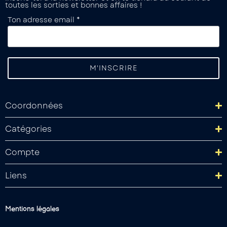
toutes les sorties et bonnes affaires !
Ton adresse email *
Coordonnées
Catégories
Compte
Liens
Mentions légales