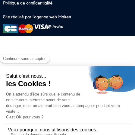
Politique de confidentialité
Site réalisé par l’agence web Makeo