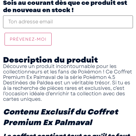
Sois au courant dès que ce produit est
de nouveau en stock !
PRÉVENEZ-MOI
Description du produit
Découvre un produit incontournable pour les
collectionneurs et les fans de Pokémon ! Ce
Coffret
Premium Ex Palmaval
de la série
Pokémon 4.5
Destinées de Paldea
est un véritable trésor. Si tu es
à la recherche de pièces rares et exclusives, c’est
l’occasion idéale d’enrichir ta collection avec des
cartes uniques.
Contenu Exclusif du Coffret
Premium Ex Palmaval