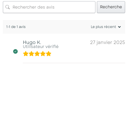
Recherche
1-1 de 1 avis
Hugo K.
27 janvier 2025
Utilisateur vérifié