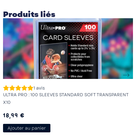
Produits liés
1
avis
ULTRA PRO : 100 SLEEVES STANDARD SOFT TRANSPARENT
X10
18,99
€
Ajouter au panier