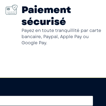
Paiement
sécurisé
Payez en toute tranquillité par carte
bancaire, Paypal, Apple Pay ou
Google Pay.