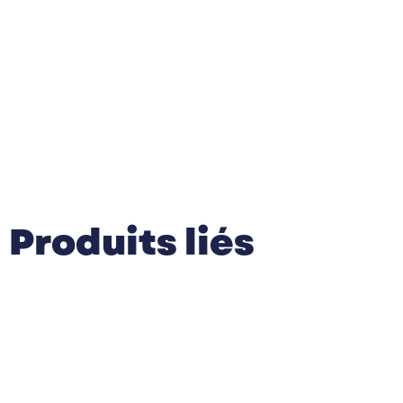
Produits liés