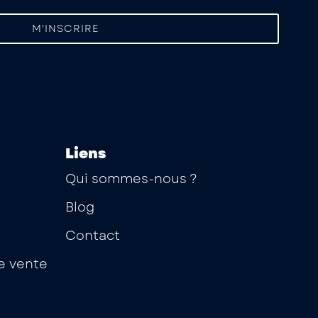
Liens
Qui sommes-nous ?
Blog
Contact
e vente