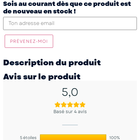
Sois au courant dès que ce produit est
de nouveau en stock !
PRÉVENEZ-MOI
Description du produit
Avis sur le produit
5,0
Basé sur 4 avis
5 étoiles
100%