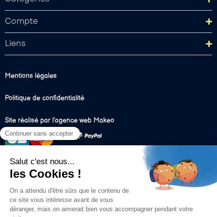
Compte
Liens
Mentions légales
Politique de confidentialité
Site réalisé par l’agence web Makeo