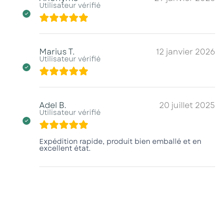
Utilisateur vérifié
Marius T.
12 janvier 2026
Utilisateur vérifié
Adel B.
20 juillet 2025
Utilisateur vérifié
Expédition rapide, produit bien emballé et en
excellent état.