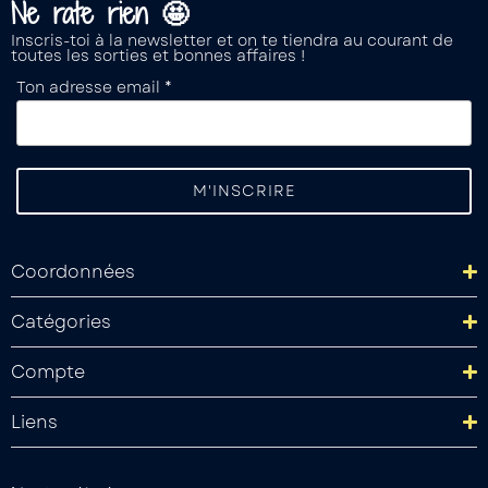
Ne rate rien 🤩
Inscris-toi à la newsletter et on te tiendra au courant de
toutes les sorties et bonnes affaires !
Ton adresse email *
Coordonnées
Catégories
Compte
Liens