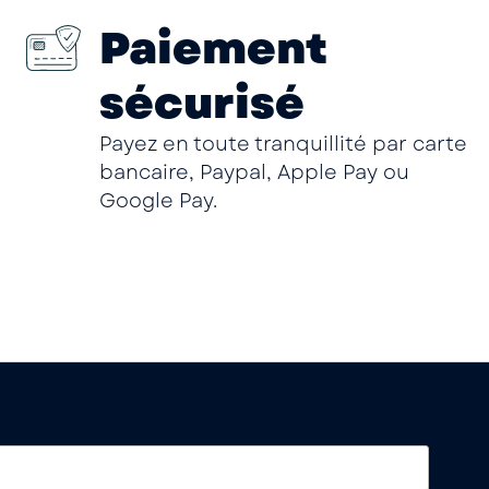
Paiement
sécurisé
Payez en toute tranquillité par carte
bancaire, Paypal, Apple Pay ou
Google Pay.