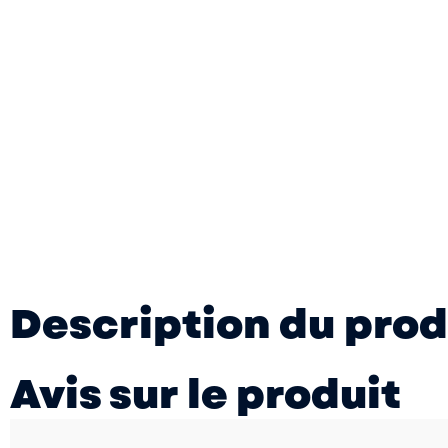
Description du prod
Avis sur le produit