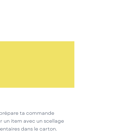
ui prépare ta commande
r un item avec un scellage
entaires dans le carton.