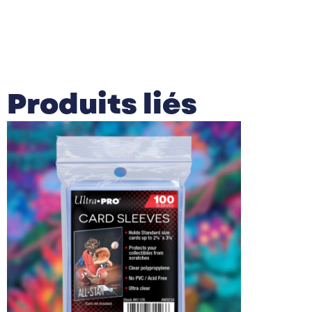
Produits liés