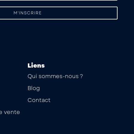
Liens
Qui sommes-nous ?
Blog
Contact
e vente