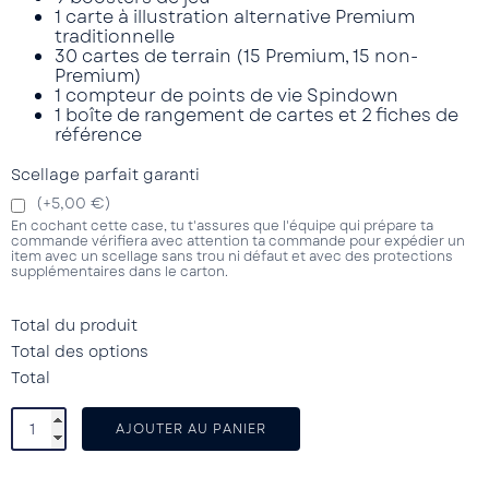
1 carte à illustration alternative Premium
traditionnelle
30 cartes de terrain (15 Premium, 15 non-
Premium)
1 compteur de points de vie Spindown
1 boîte de rangement de cartes et 2 fiches de
référence
Scellage parfait garanti
(+5,00 €)
En cochant cette case, tu t'assures que l'équipe qui prépare ta
commande vérifiera avec attention ta commande pour expédier un
item avec un scellage sans trou ni défaut et avec des protections
supplémentaires dans le carton.
Total du produit
Total des options
Total
AJOUTER AU PANIER