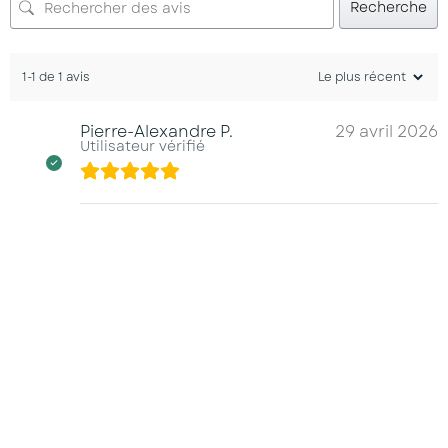
Recherche
1-1 de 1 avis
Pierre-Alexandre P.
29 avril 2026
Utilisateur vérifié