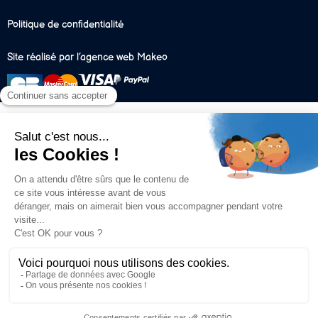
Politique de confidentialité
Site réalisé par l’agence web Makeo