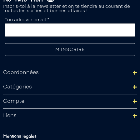
Inscris-toi à la newsletter et on te tiendra au courant de
toutes les sorties et bonnes affaires !
Ton adresse email *
Coordonnées
Catégories
Compte
Liens
Mentions légales