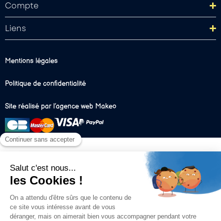
Compte
Liens
Mentions légales
Politique de confidentialité
Site réalisé par l’agence web Makeo