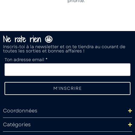
priorité.
Ne rate rien 🤩
Inscris-toi à la newsletter et on te tiendra au courant de
toutes les sorties et bonnes affaires !
Ton adresse email *
Coordonnées
Catégories